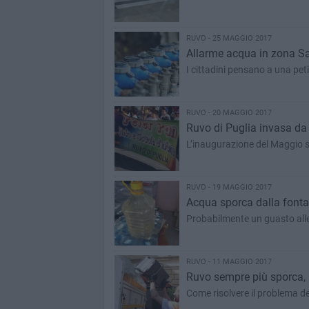
RUVO - 25 MAGGIO 2017
Allarme acqua in zona S
I cittadini pensano a una pet
RUVO - 20 MAGGIO 2017
Ruvo di Puglia invasa da 
L’inaugurazione del Maggio s
RUVO - 19 MAGGIO 2017
Acqua sporca dalla fontan
Probabilmente un guasto alle
RUVO - 11 MAGGIO 2017
Ruvo sempre più sporca, C
Come risolvere il problema de