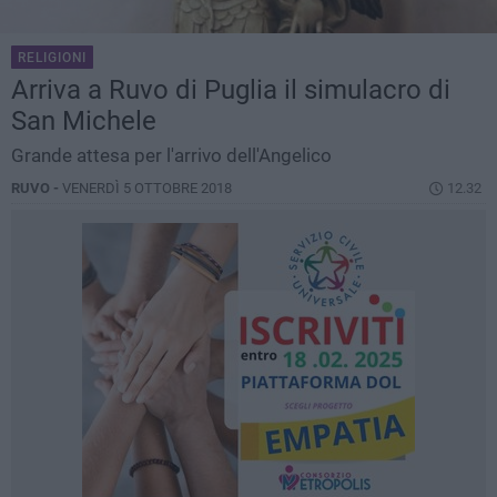
RELIGIONI
Arriva a Ruvo di Puglia il simulacro di
San Michele
Grande attesa per l'arrivo dell'Angelico
RUVO -
VENERDÌ 5 OTTOBRE 2018
12.32