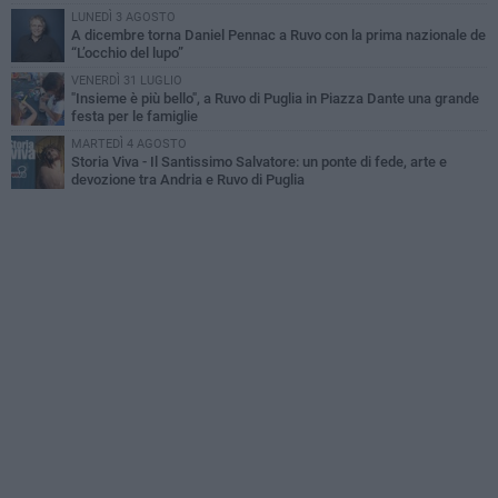
LUNEDÌ 3 AGOSTO
A dicembre torna Daniel Pennac a Ruvo con la prima nazionale de
“L’occhio del lupo”
VENERDÌ 31 LUGLIO
"Insieme è più bello", a Ruvo di Puglia in Piazza Dante una grande
festa per le famiglie
MARTEDÌ 4 AGOSTO
Storia Viva - Il Santissimo Salvatore: un ponte di fede, arte e
devozione tra Andria e Ruvo di Puglia