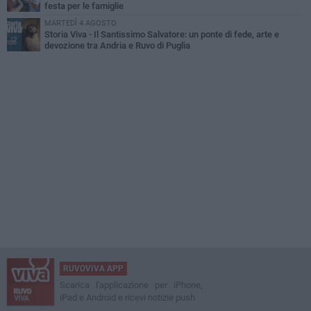
festa per le famiglie
MARTEDÌ 4 AGOSTO
Storia Viva - Il Santissimo Salvatore: un ponte di fede, arte e
devozione tra Andria e Ruvo di Puglia
RUVOVIVA APP
Scarica l'applicazione per iPhone,
iPad e Android e ricevi notizie push