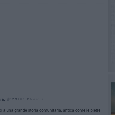
d by
o a una grande storia comunitaria, antica come le pietre