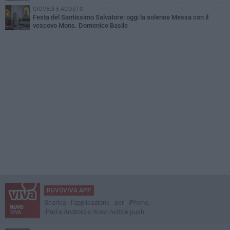
GIOVEDÌ 6 AGOSTO
Festa del Santissimo Salvatore: oggi la solenne Messa con il
vescovo Mons. Domenico Basile
RUVOVIVA APP
Scarica l'applicazione per iPhone,
iPad e Android e ricevi notizie push