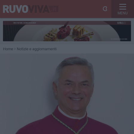
MENU
Home
Notizie e aggiornamenti