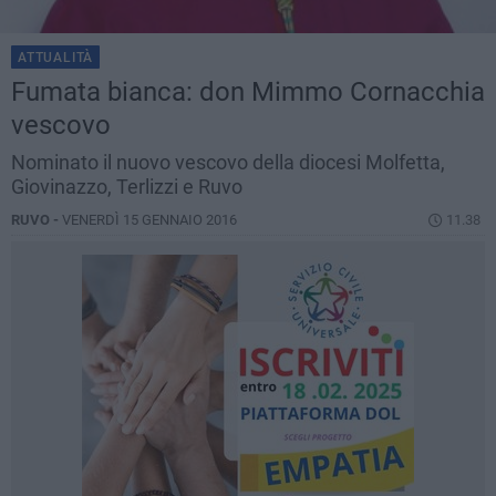
ATTUALITÀ
Fumata bianca: don Mimmo Cornacchia
vescovo
Nominato il nuovo vescovo della diocesi Molfetta,
Giovinazzo, Terlizzi e Ruvo
RUVO -
VENERDÌ 15 GENNAIO 2016
11.38