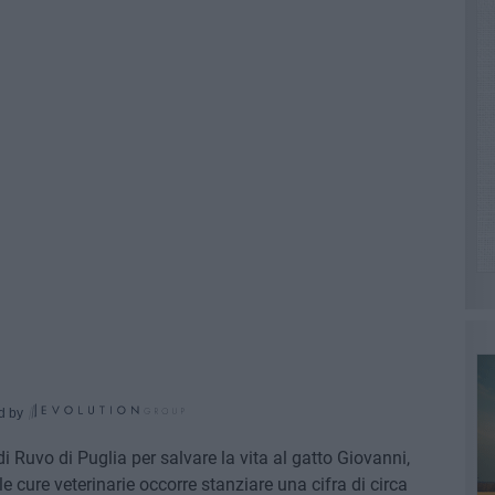
d by
 Ruvo di Puglia per salvare la vita al gatto Giovanni,
 le cure veterinarie occorre stanziare una cifra di circa