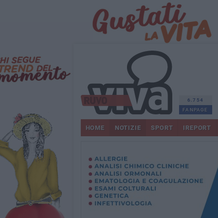
6.754
FANPAGE
HOME
NOTIZIE
SPORT
IREPORT