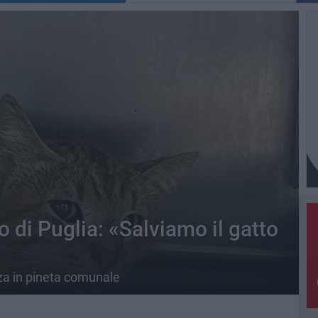
o di Puglia: «Salviamo il gatto
nza in pineta comunale