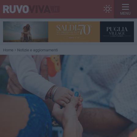
MENU
Home
Notizie e aggiornamenti