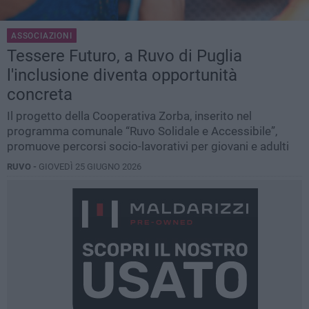
ASSOCIAZIONI
Tessere Futuro, a Ruvo di Puglia
l'inclusione diventa opportunità
concreta
Il progetto della Cooperativa Zorba, inserito nel
programma comunale “Ruvo Solidale e Accessibile”,
promuove percorsi socio-lavorativi per giovani e adulti
RUVO -
GIOVEDÌ 25 GIUGNO 2026