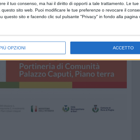
e il tuo consenso, ma hai il diritto di opporti a tale trattamento. Le tue
 questo sito web. Puoi modificare le tue preferenze o revocare il conse
questo sito e facendo clic sul pulsante "Privacy" in fondo alla pagina
PIÙ OPZIONI
ACCETTO