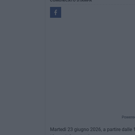
COMUNICATO STAMPA
Powere
Martedì 23 giugno 2026, a partire dalle 1