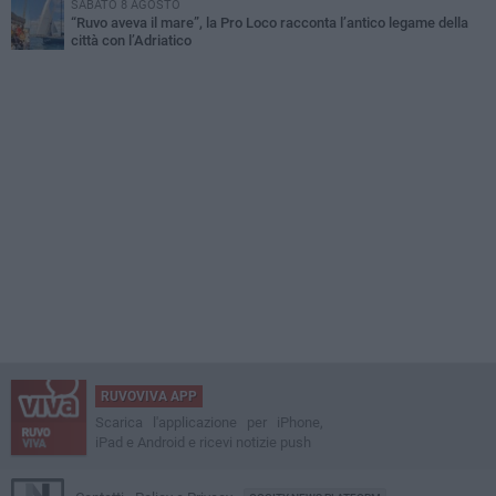
SABATO 8 AGOSTO
“Ruvo aveva il mare”, la Pro Loco racconta l’antico legame della
città con l’Adriatico
RUVOVIVA APP
Scarica l'applicazione per iPhone,
iPad e Android e ricevi notizie push