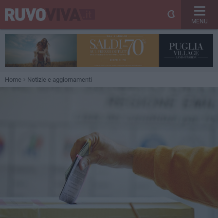
MENU
Home
Notizie e aggiornamenti