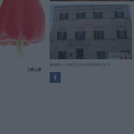
RUVO -
LUNEDÌ 28 DICEMBRE 2015