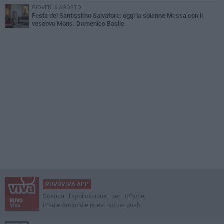
GIOVEDÌ 6 AGOSTO
Festa del Santissimo Salvatore: oggi la solenne Messa con il
vescovo Mons. Domenico Basile
RUVOVIVA APP
Scarica l'applicazione per iPhone,
iPad e Android e ricevi notizie push