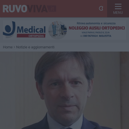
MENU
Home
Notizie e aggiornamenti