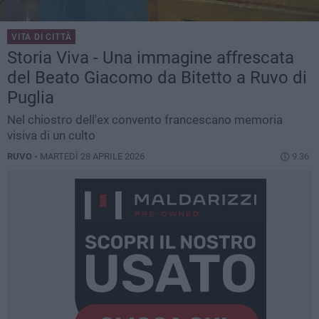
VITA DI CITTÀ
Storia Viva - Una immagine affrescata
del Beato Giacomo da Bitetto a Ruvo di
Puglia
Nel chiostro dell'ex convento francescano memoria
visiva di un culto
RUVO -
MARTEDÌ 28 APRILE 2026
9.36