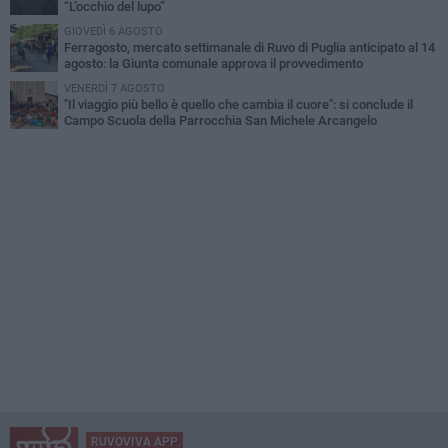
“L’occhio del lupo”
GIOVEDÌ 6 AGOSTO
Ferragosto, mercato settimanale di Ruvo di Puglia anticipato al 14
agosto: la Giunta comunale approva il provvedimento
VENERDÌ 7 AGOSTO
"Il viaggio più bello è quello che cambia il cuore": si conclude il
Campo Scuola della Parrocchia San Michele Arcangelo
RUVOVIVA APP