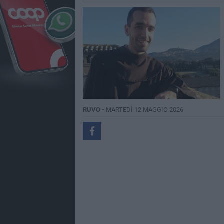
RUVO -
MARTEDÌ 12 MAGGIO 2026