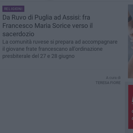
RELIGIONI
Da Ruvo di Puglia ad Assisi: fra
Francesco Maria Sorice verso il
sacerdozio
La comunità ruvese si prepara ad accompagnare
il giovane frate francescano all’ordinazione
presbiterale del 27 e 28 giugno
A cura di
TERESA FIORE