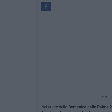
Powere
Nel cuore della
Domenica delle Palme 