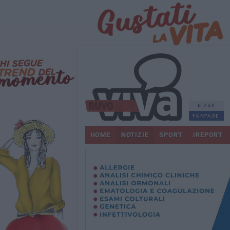
6.754
FANPAGE
HOME
NOTIZIE
SPORT
IREPORT