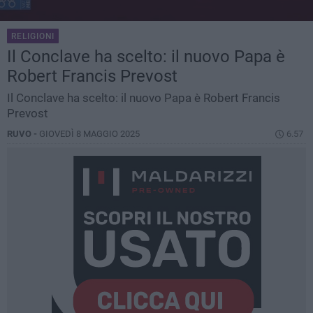
RELIGIONI
Il Conclave ha scelto: il nuovo Papa è
Robert Francis Prevost
Il Conclave ha scelto: il nuovo Papa è Robert Francis
Prevost
RUVO -
GIOVEDÌ 8 MAGGIO 2025
6.57