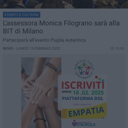
EVENTI E CULTURA
L'assessora Monica Filograno sarà alla
BIT di Milano
Parteciperà all'evento Puglia Autentica
RUVO -
LUNEDÌ 13 FEBBRAIO 2023
10.05