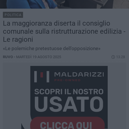
POLITICA
La maggioranza diserta il consiglio
comunale sulla ristrutturazione edilizia -
Le ragioni
«Le polemiche pretestuose dell'opposizione»
RUVO -
MARTEDÌ 19 AGOSTO 2025
13.28