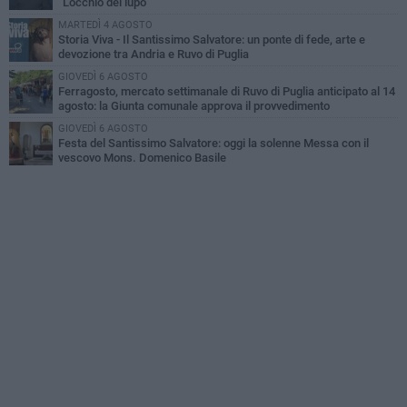
“L’occhio del lupo”
MARTEDÌ 4 AGOSTO
Storia Viva - Il Santissimo Salvatore: un ponte di fede, arte e
devozione tra Andria e Ruvo di Puglia
GIOVEDÌ 6 AGOSTO
Ferragosto, mercato settimanale di Ruvo di Puglia anticipato al 14
agosto: la Giunta comunale approva il provvedimento
GIOVEDÌ 6 AGOSTO
Festa del Santissimo Salvatore: oggi la solenne Messa con il
vescovo Mons. Domenico Basile