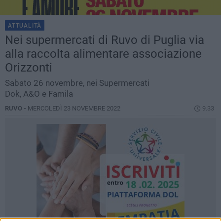
ATTUALITÀ
Nei supermercati di Ruvo di Puglia via
alla raccolta alimentare associazione
Orizzonti
Sabato 26 novembre, nei Supermercati
Dok, A&O e Famila
RUVO -
MERCOLEDÌ 23 NOVEMBRE 2022
9.33