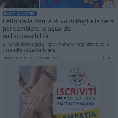
EVENTI E CULTURA
Lettori alla Pari, a Ruvo di Puglia la fiera
per cambiare lo sguardo
sull'accessibilità
Si concludono oggi gli appuntamenti organizzati dalla
casa editrice La Meridiana
RUVO -
DOMENICA 20 OTTOBRE 2024
10.00