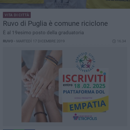
VITA DI CITTÀ
Ruvo di Puglia è comune riciclone
È al 19esimo posto della graduatoria
RUVO -
MARTEDÌ 17 DICEMBRE 2019
16.34