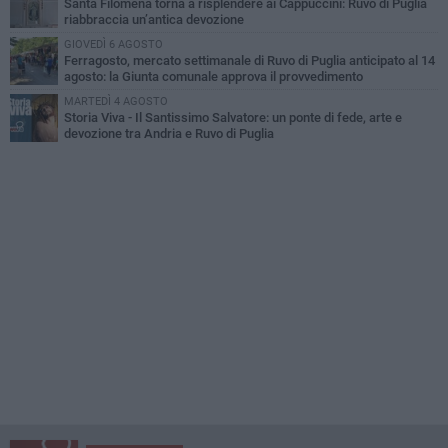
Santa Filomena torna a risplendere ai Cappuccini: Ruvo di Puglia
riabbraccia un’antica devozione
GIOVEDÌ 6 AGOSTO
Ferragosto, mercato settimanale di Ruvo di Puglia anticipato al 14
agosto: la Giunta comunale approva il provvedimento
MARTEDÌ 4 AGOSTO
Storia Viva - Il Santissimo Salvatore: un ponte di fede, arte e
devozione tra Andria e Ruvo di Puglia