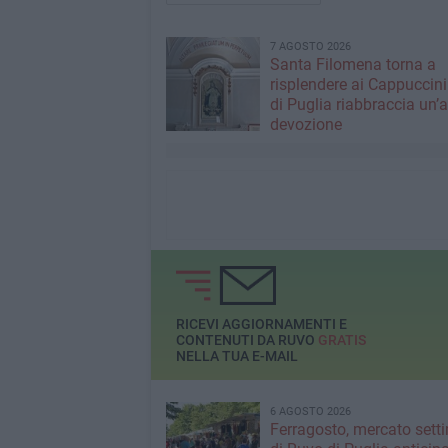
7 AGOSTO 2026
Santa Filomena torna a
risplendere ai Cappuccini
di Puglia riabbraccia un’
devozione
RICEVI AGGIORNAMENTI E
CONTENUTI DA RUVO
GRATIS
NELLA TUA E-MAIL
6 AGOSTO 2026
Ferragosto, mercato sett