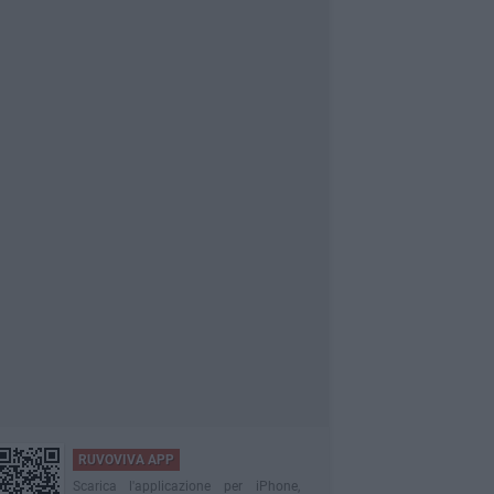
RUVOVIVA APP
Scarica l'applicazione per iPhone,