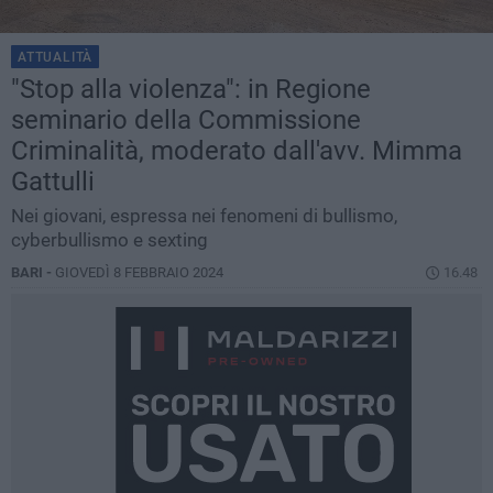
ATTUALITÀ
"Stop alla violenza": in Regione
seminario della Commissione
Criminalità, moderato dall'avv. Mimma
Gattulli
Nei giovani, espressa nei fenomeni di bullismo,
cyberbullismo e sexting
BARI -
GIOVEDÌ 8 FEBBRAIO 2024
16.48