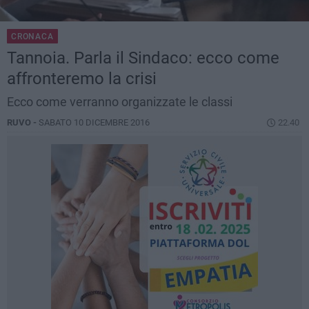
CRONACA
Tannoia. Parla il Sindaco: ecco come
affronteremo la crisi
Ecco come verranno organizzate le classi
RUVO -
SABATO 10 DICEMBRE 2016
22.40