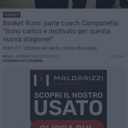
BASKET
Basket Ruvo, parla coach Campanella:
"Sono carico e motivato per questa
nuova stagione!"
Start il 1° ottobre nel derby contro Bisceglie
RUVO -
VENERDÌ 4 AGOSTO 2023
12.49
COMUNICATO STAMPA