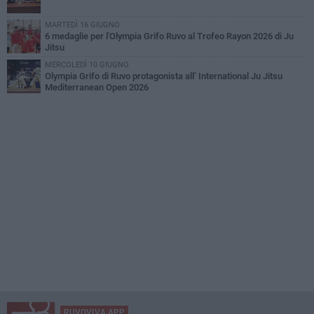
MARTEDÌ 16 GIUGNO
6 medaglie per l'Olympia Grifo Ruvo al Trofeo Rayon 2026 di Ju
Jitsu
MERCOLEDÌ 10 GIUGNO
Olympia Grifo di Ruvo protagonista all’ International Ju Jitsu
Mediterranean Open 2026
RUVOVIVA APP