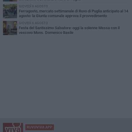
GIOVEDÌ 6 AGOSTO
Ferragosto, mercato settimanale di Ruvo di Puglia anticipato al 14
agosto: la Giunta comunale approva il provvedimento
GIOVEDÌ 6 AGOSTO
Festa del Santissimo Salvatore: oggi la solenne Messa con il
vescovo Mons. Domenico Basile
RUVOVIVA APP