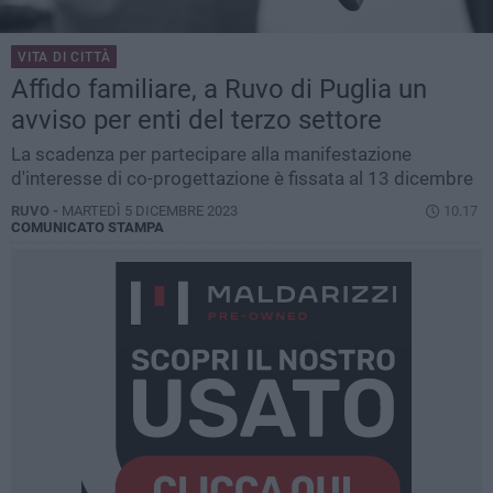
VITA DI CITTÀ
Affido familiare, a Ruvo di Puglia un
avviso per enti del terzo settore
La scadenza per partecipare alla manifestazione
d'interesse di co-progettazione è fissata al 13 dicembre
RUVO -
MARTEDÌ 5 DICEMBRE 2023
10.17
COMUNICATO STAMPA