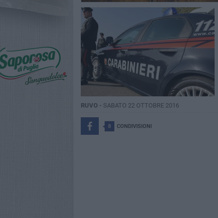
RUVO -
SABATO 22 OTTOBRE 2016
8
CONDIVISIONI