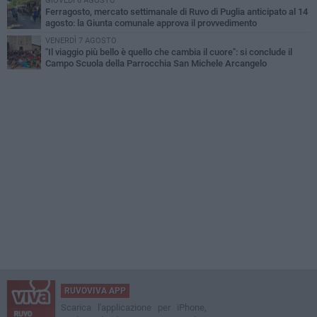
GIOVEDÌ 6 AGOSTO
Ferragosto, mercato settimanale di Ruvo di Puglia anticipato al 14
agosto: la Giunta comunale approva il provvedimento
VENERDÌ 7 AGOSTO
"Il viaggio più bello è quello che cambia il cuore": si conclude il
Campo Scuola della Parrocchia San Michele Arcangelo
RUVOVIVA APP
Scarica l'applicazione per iPhone,