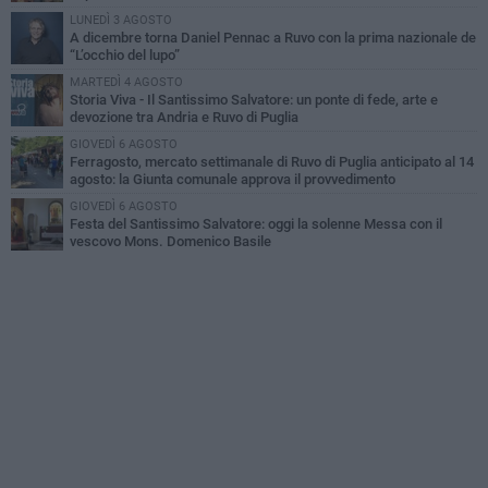
LUNEDÌ 3 AGOSTO
A dicembre torna Daniel Pennac a Ruvo con la prima nazionale de
“L’occhio del lupo”
MARTEDÌ 4 AGOSTO
Storia Viva - Il Santissimo Salvatore: un ponte di fede, arte e
devozione tra Andria e Ruvo di Puglia
GIOVEDÌ 6 AGOSTO
Ferragosto, mercato settimanale di Ruvo di Puglia anticipato al 14
agosto: la Giunta comunale approva il provvedimento
GIOVEDÌ 6 AGOSTO
Festa del Santissimo Salvatore: oggi la solenne Messa con il
vescovo Mons. Domenico Basile