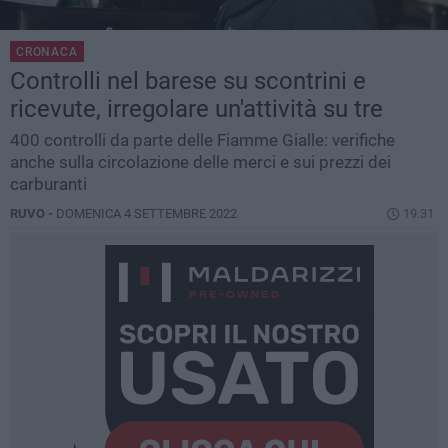
CRONACA
Controlli nel barese su scontrini e
ricevute, irregolare un'attività su tre
400 controlli da parte delle Fiamme Gialle: verifiche
anche sulla circolazione delle merci e sui prezzi dei
carburanti
RUVO -
DOMENICA 4 SETTEMBRE 2022
19.31