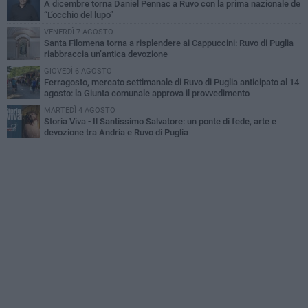
A dicembre torna Daniel Pennac a Ruvo con la prima nazionale de
“L’occhio del lupo”
VENERDÌ 7 AGOSTO
Santa Filomena torna a risplendere ai Cappuccini: Ruvo di Puglia
riabbraccia un’antica devozione
GIOVEDÌ 6 AGOSTO
Ferragosto, mercato settimanale di Ruvo di Puglia anticipato al 14
agosto: la Giunta comunale approva il provvedimento
MARTEDÌ 4 AGOSTO
Storia Viva - Il Santissimo Salvatore: un ponte di fede, arte e
devozione tra Andria e Ruvo di Puglia