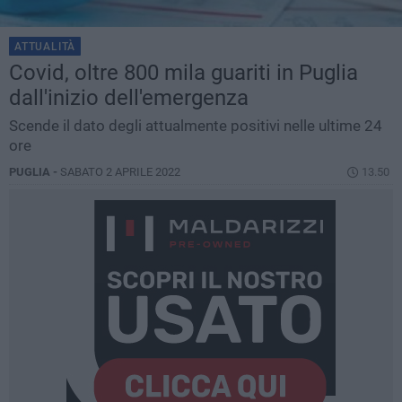
ATTUALITÀ
Covid, oltre 800 mila guariti in Puglia
dall'inizio dell'emergenza
Scende il dato degli attualmente positivi nelle ultime 24
ore
PUGLIA -
SABATO 2 APRILE 2022
13.50