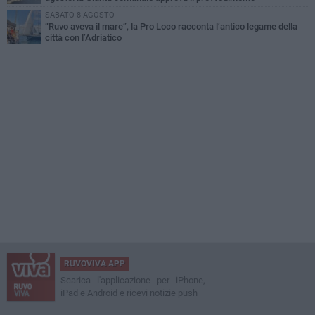
SABATO 8 AGOSTO
“Ruvo aveva il mare”, la Pro Loco racconta l’antico legame della
città con l’Adriatico
RUVOVIVA APP
Scarica l'applicazione per iPhone,
iPad e Android e ricevi notizie push