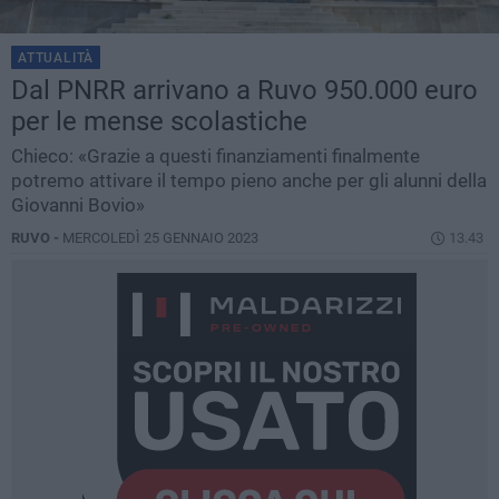
ATTUALITÀ
Dal PNRR arrivano a Ruvo 950.000 euro
per le mense scolastiche
Chieco: «Grazie a questi finanziamenti finalmente
potremo attivare il tempo pieno anche per gli alunni della
Giovanni Bovio»
RUVO -
MERCOLEDÌ 25 GENNAIO 2023
13.43