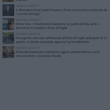
LUNEDÌ 3 AGOSTO
A dicembre torna Daniel Pennac a Ruvo con la prima nazionale de
“L’occhio del lupo”
MARTEDÌ 4 AGOSTO
Storia Viva - Il Santissimo Salvatore: un ponte di fede, arte e
devozione tra Andria e Ruvo di Puglia
GIOVEDÌ 6 AGOSTO
Ferragosto, mercato settimanale di Ruvo di Puglia anticipato al 14
agosto: la Giunta comunale approva il provvedimento
GIOVEDÌ 6 AGOSTO
Festa del Santissimo Salvatore: oggi la solenne Messa con il
vescovo Mons. Domenico Basile