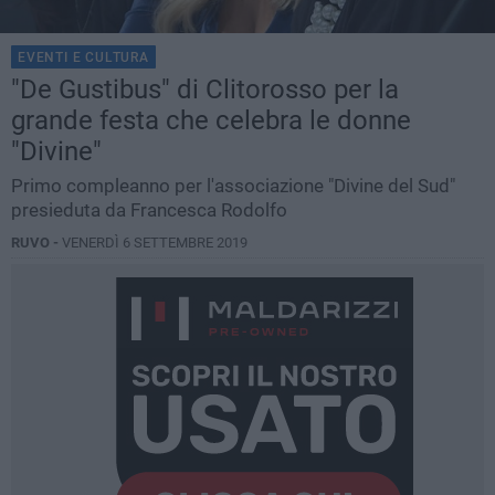
EVENTI E CULTURA
"De Gustibus" di Clitorosso per la
grande festa che celebra le donne
"Divine"
Primo compleanno per l'associazione "Divine del Sud"
presieduta da Francesca Rodolfo
RUVO -
VENERDÌ 6 SETTEMBRE 2019