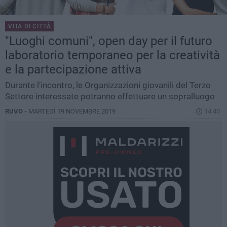
VITA DI CITTÀ
"Luoghi comuni", open day per il futuro
laboratorio temporaneo per la creatività
e la partecipazione attiva
Durante l’incontro, le Organizzazioni giovanili del Terzo
Settore interessate potranno effettuare un sopralluogo
RUVO -
MARTEDÌ 19 NOVEMBRE 2019
14.40