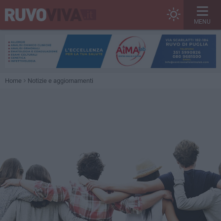
MENU
Home
Notizie e aggiornamenti