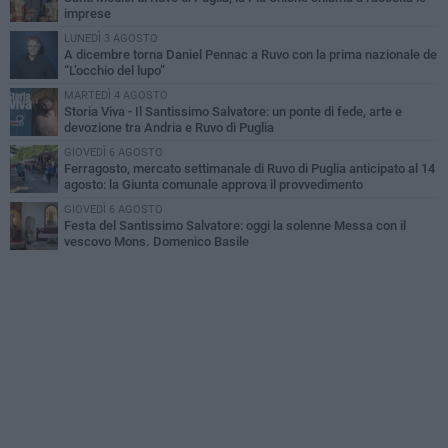
imprese
LUNEDÌ 3 AGOSTO
A dicembre torna Daniel Pennac a Ruvo con la prima nazionale de
“L’occhio del lupo”
MARTEDÌ 4 AGOSTO
Storia Viva - Il Santissimo Salvatore: un ponte di fede, arte e
devozione tra Andria e Ruvo di Puglia
GIOVEDÌ 6 AGOSTO
Ferragosto, mercato settimanale di Ruvo di Puglia anticipato al 14
agosto: la Giunta comunale approva il provvedimento
GIOVEDÌ 6 AGOSTO
Festa del Santissimo Salvatore: oggi la solenne Messa con il
vescovo Mons. Domenico Basile