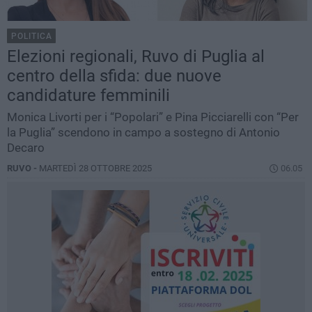
POLITICA
Elezioni regionali, Ruvo di Puglia al
centro della sfida: due nuove
candidature femminili
Monica Livorti per i “Popolari” e Pina Picciarelli con “Per
la Puglia” scendono in campo a sostegno di Antonio
Decaro
RUVO -
MARTEDÌ 28 OTTOBRE 2025
06.05