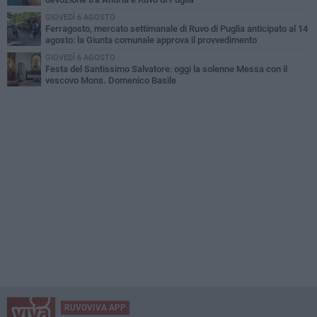
GIOVEDÌ 6 AGOSTO
Ferragosto, mercato settimanale di Ruvo di Puglia anticipato al 14
agosto: la Giunta comunale approva il provvedimento
GIOVEDÌ 6 AGOSTO
Festa del Santissimo Salvatore: oggi la solenne Messa con il
vescovo Mons. Domenico Basile
RUVOVIVA APP