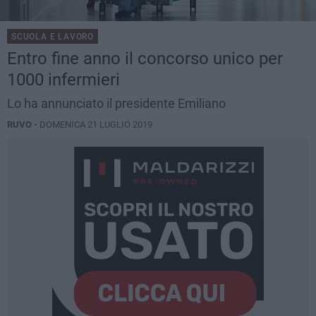
SCUOLA E LAVORO
Entro fine anno il concorso unico per
1000 infermieri
Lo ha annunciato il presidente Emiliano
RUVO -
DOMENICA 21 LUGLIO 2019