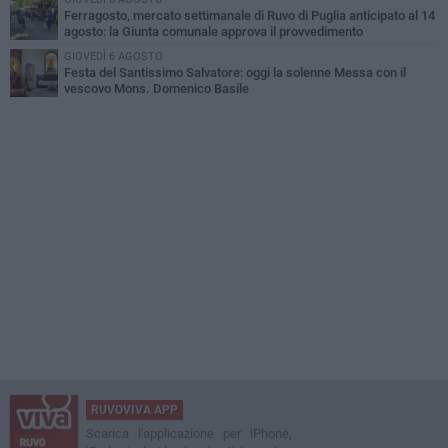
Ferragosto, mercato settimanale di Ruvo di Puglia anticipato al 14
agosto: la Giunta comunale approva il provvedimento
GIOVEDÌ 6 AGOSTO
Festa del Santissimo Salvatore: oggi la solenne Messa con il
vescovo Mons. Domenico Basile
RUVOVIVA APP
Scarica l'applicazione per iPhone,