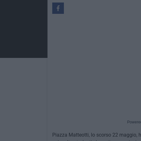
Powere
Piazza Matteotti, lo scorso 22 maggio, h