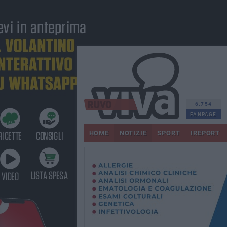
6.754
FANPAGE
HOME
NOTIZIE
SPORT
IREPORT