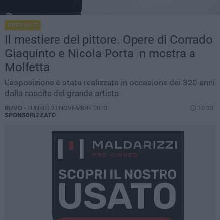
SPECIALE
Il mestiere del pittore. Opere di Corrado
Giaquinto e Nicola Porta in mostra a
Molfetta
L'esposizione è stata realizzata in occasione dei 320 anni
dalla nascita del grande artista
RUVO -
LUNEDÌ 20 NOVEMBRE 2023
10.33
SPONSORIZZATO