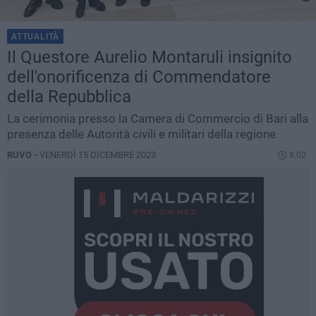
ATTUALITÀ
Il Questore Aurelio Montaruli insignito
dell'onorificenza di Commendatore
della Repubblica
La cerimonia presso la Camera di Commercio di Bari alla
presenza delle Autorità civili e militari della regione
RUVO -
VENERDÌ 15 DICEMBRE 2023
8.02