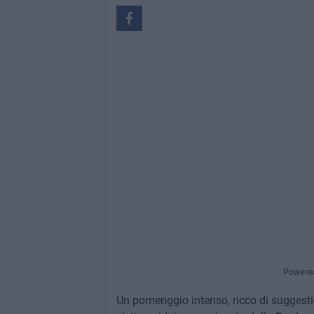
Powere
Un pomeriggio intenso, ricco di suggestio