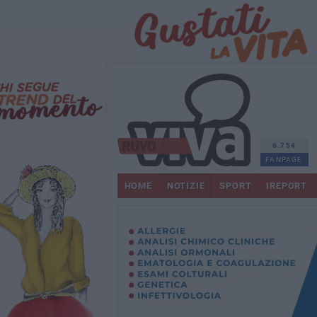
6.754
FANPAGE
HOME
NOTIZIE
SPORT
IREPORT