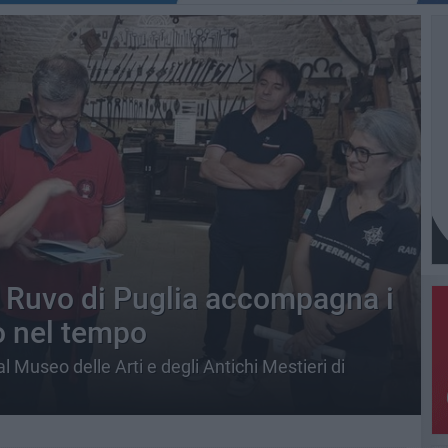
 Ruvo di Puglia accompagna i
io nel tempo
l Museo delle Arti e degli Antichi Mestieri di