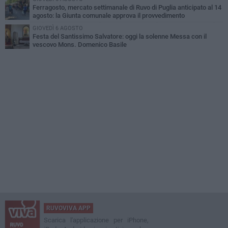
Ferragosto, mercato settimanale di Ruvo di Puglia anticipato al 14
agosto: la Giunta comunale approva il provvedimento
GIOVEDÌ 6 AGOSTO
Festa del Santissimo Salvatore: oggi la solenne Messa con il
vescovo Mons. Domenico Basile
RUVOVIVA APP
Scarica l'applicazione per iPhone,