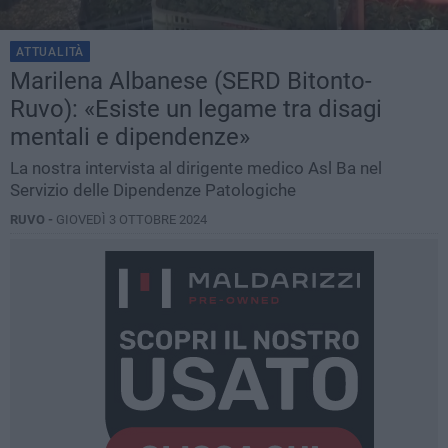
ATTUALITÀ
Marilena Albanese (SERD Bitonto-
Ruvo): «Esiste un legame tra disagi
mentali e dipendenze»
La nostra intervista al dirigente medico Asl Ba nel
Servizio delle Dipendenze Patologiche
RUVO -
GIOVEDÌ 3 OTTOBRE 2024