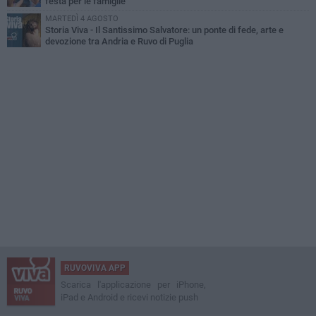
festa per le famiglie
MARTEDÌ 4 AGOSTO
Storia Viva - Il Santissimo Salvatore: un ponte di fede, arte e
devozione tra Andria e Ruvo di Puglia
RUVOVIVA APP
Scarica l'applicazione per iPhone,
iPad e Android e ricevi notizie push