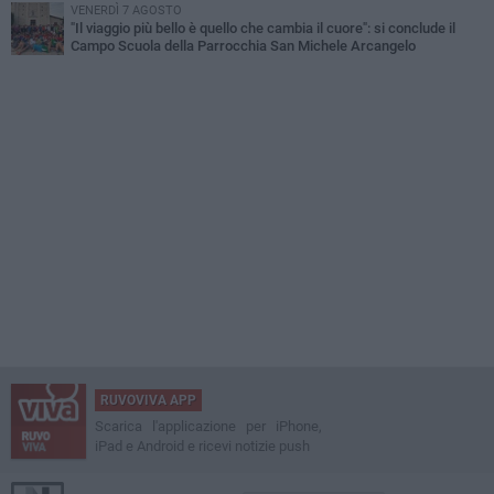
VENERDÌ 7 AGOSTO
"Il viaggio più bello è quello che cambia il cuore": si conclude il
Campo Scuola della Parrocchia San Michele Arcangelo
RUVOVIVA APP
Scarica l'applicazione per iPhone,
iPad e Android e ricevi notizie push