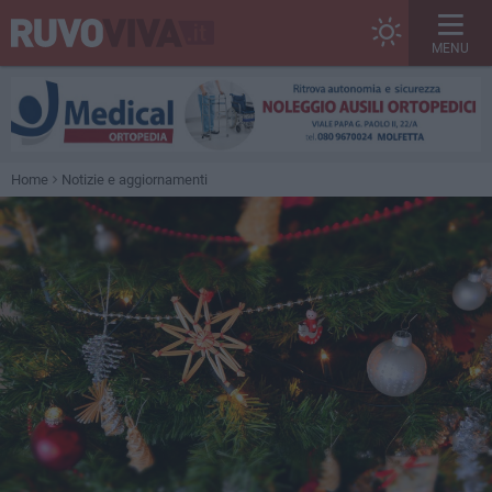
MENU
Home
Notizie e aggiornamenti