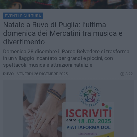
EVENTI E CULTURA
Natale a Ruvo di Puglia: l’ultima
domenica dei Mercatini tra musica e
divertimento
Domenica 28 dicembre il Parco Belvedere si trasforma
in un villaggio incantato per grandi e piccini, con
spettacoli, musica e attrazioni natalizie
RUVO -
VENERDÌ 26 DICEMBRE 2025
8.22