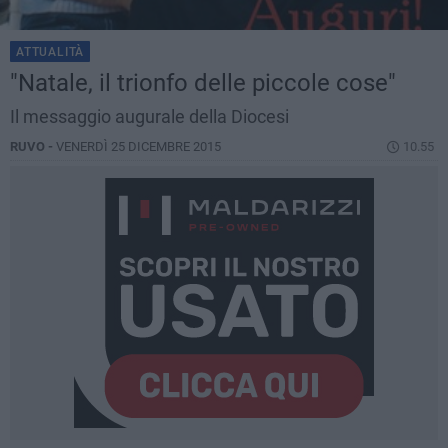
ATTUALITÀ
"Natale, il trionfo delle piccole cose"
Il messaggio augurale della Diocesi
RUVO -
VENERDÌ 25 DICEMBRE 2015
10.55