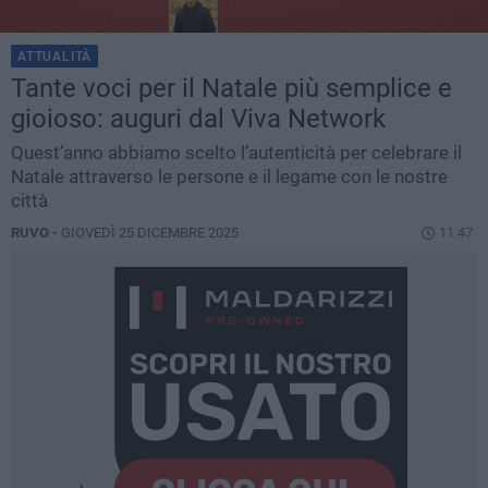
ATTUALITÀ
Tante voci per il Natale più semplice e
gioioso: auguri dal Viva Network
Quest’anno abbiamo scelto l’autenticità per celebrare il
Natale attraverso le persone e il legame con le nostre
città
RUVO -
GIOVEDÌ 25 DICEMBRE 2025
11.47