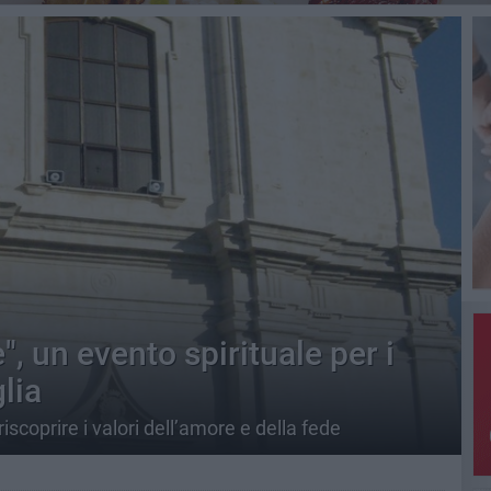
, un evento spirituale per i
lia
riscoprire i valori dell’amore e della fede