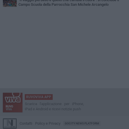
Campo Scuola della Parrocchia San Michele Arcangelo
RUVOVIVA APP
Scarica l'applicazione per iPhone,
iPad e Android e ricevi notizie push
Contatti
Policy e Privacy
GOCITY NEWS PLATFORM